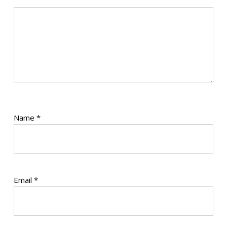
Name
*
Email
*