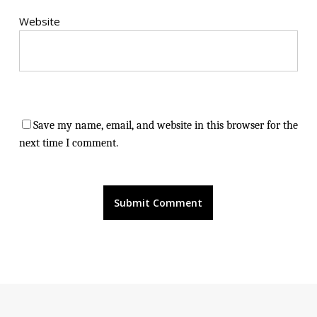
Website
Save my name, email, and website in this browser for the
next time I comment.