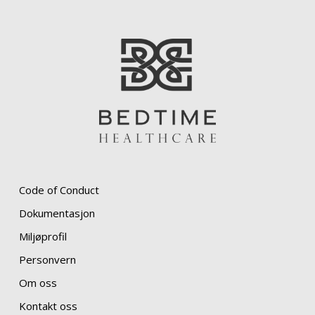
Code of Conduct
Dokumentasjon
Miljøprofil
Personvern
Om oss
Kontakt oss