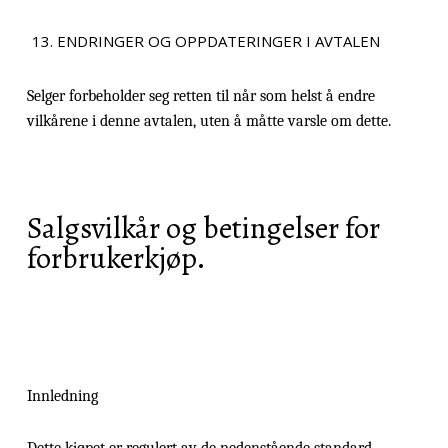
ENDRINGER OG OPPDATERINGER I AVTALEN
Selger forbeholder seg retten til når som helst å endre
vilkårene i denne avtalen, uten å måtte varsle om dette.
Salgsvilkår og betingelser for
forbrukerkjøp.
Innledning