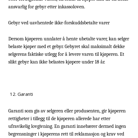
ansvarlig for gebyr etter inkassoloven.
Gebyr ved uavhentede ikke-forskuddsbetalte varer
Dersom kjøperen unnlater å hente ubetalte varer, kan selger
belaste kjøper med et gebyr. Gebyret skal maksimalt dekke
selgerens faktiske utlegg for å levere varen til kjøperen. Et
slikt gebyr kan ikke belastes kjøpere under 18 år.
Garanti
Garanti som gis av selgeren eller produsenten, gir kjøperen
rettigheter i tillegg til de kjøperen allerede har etter
ufravikelig lovgivning. En garanti innebærer dermed ingen
begrensninger i kjøperens rett til reklamasjon og krav ved