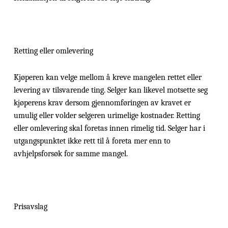
Retting eller omlevering
Kjøperen kan velge mellom å kreve mangelen rettet eller
levering av tilsvarende ting. Selger kan likevel motsette seg
kjøperens krav dersom gjennomføringen av kravet er
umulig eller volder selgeren urimelige kostnader. Retting
eller omlevering skal foretas innen rimelig tid. Selger har i
utgangspunktet ikke rett til å foreta mer enn to
avhjelpsforsøk for samme mangel.
Prisavslag