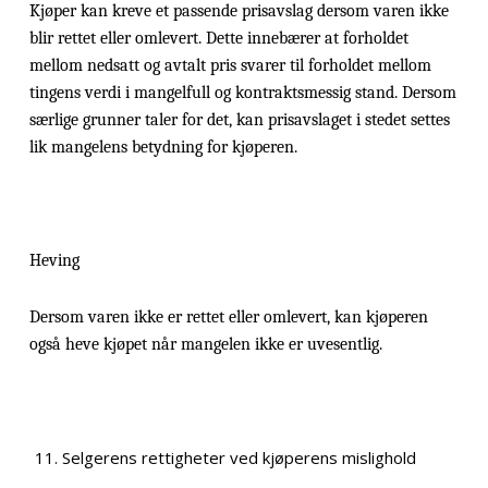
Kjøper kan kreve et passende prisavslag dersom varen ikke
blir rettet eller omlevert. Dette innebærer at forholdet
mellom nedsatt og avtalt pris svarer til forholdet mellom
tingens verdi i mangelfull og kontraktsmessig stand. Dersom
særlige grunner taler for det, kan prisavslaget i stedet settes
lik mangelens betydning for kjøperen.
Heving
Dersom varen ikke er rettet eller omlevert, kan kjøperen
også heve kjøpet når mangelen ikke er uvesentlig.
Selgerens rettigheter ved kjøperens mislighold