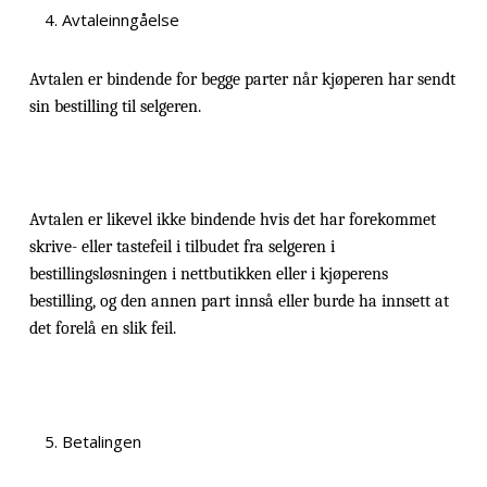
Avtaleinngåelse
Avtalen er bindende for begge parter når kjøperen har sendt
sin bestilling til selgeren.
Avtalen er likevel ikke bindende hvis det har forekommet
skrive- eller tastefeil i tilbudet fra selgeren i
bestillingsløsningen i nettbutikken eller i kjøperens
bestilling, og den annen part innså eller burde ha innsett at
det forelå en slik feil.
Betalingen