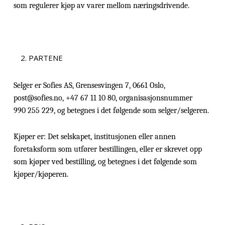
som regulerer kjøp av varer mellom næringsdrivende.
PARTENE
Selger er Sofies AS, Grensesvingen 7, 0661 Oslo,
post@sofies.no, +47 67 11 10 80, organisasjonsnummer
990 255 229, og betegnes i det følgende som selger/selgeren.
Kjøper er: Det selskapet, institusjonen eller annen
foretaksform som utfører bestillingen, eller er skrevet opp
som kjøper ved bestilling, og betegnes i det følgende som
kjøper/kjøperen.