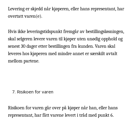
Levering er skjedd når kjøperen, eller hans representant, har
overtatt varen(e).
Hvis ikke leveringstidspunkt fremgår av bestillingsløsningen,
skal selgeren levere varen til kjøper uten unødig opphold og
senest 30 dager etter bestillingen fra kunden. Varen skal
leveres hos kjøperen med mindre annet er særskilt avtalt
mellom partene.
Risikoen for varen
Risikoen for varen går over på kjøper når han, eller hans
representant, har fått varene levert i tråd med punkt 6.