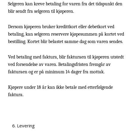
Selgeren kan kreve betaling for varen fra det tidspunkt den
blir sendt fra selgeren til kjøperen.
Dersom kjøperen bruker kredittkort eller debetkort ved
betaling, kan selgeren reservere kjøpesummen på kortet ved
bestilling. Kortet blir belastet samme dag som varen sendes.
Ved betaling med faktura, blir fakturaen til kjøperen utstedt
ved forsendelse av varen. Betalingsfristen fremgår av
fakturaen og er på minimum 14 dager fra mottak.
Kjøpere under 18 år kan ikke betale med etterfølgende
faktura.
Levering