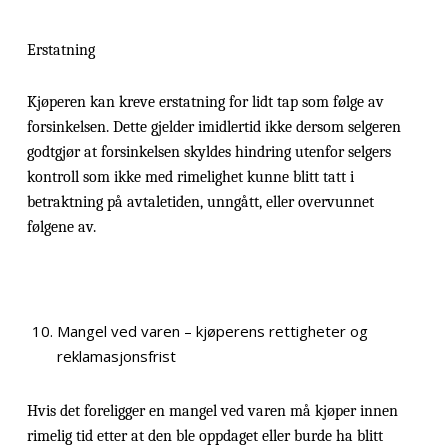
Erstatning
Kjøperen kan kreve erstatning for lidt tap som følge av
forsinkelsen. Dette gjelder imidlertid ikke dersom selgeren
godtgjør at forsinkelsen skyldes hindring utenfor selgers
kontroll som ikke med rimelighet kunne blitt tatt i
betraktning på avtaletiden, unngått, eller overvunnet
følgene av.
Mangel ved varen – kjøperens rettigheter og
reklamasjonsfrist
Hvis det foreligger en mangel ved varen må kjøper innen
rimelig tid etter at den ble oppdaget eller burde ha blitt