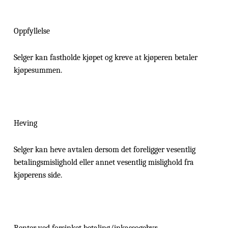
Oppfyllelse
Selger kan fastholde kjøpet og kreve at kjøperen betaler
kjøpesummen.
Heving
Selger kan heve avtalen dersom det foreligger vesentlig
betalingsmislighold eller annet vesentlig mislighold fra
kjøperens side.