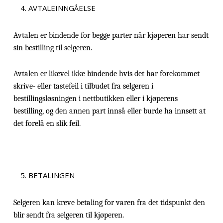
AVTALEINNGÅELSE
Avtalen er bindende for begge parter når kjøperen har sendt
sin bestilling til selgeren.
Avtalen er likevel ikke bindende hvis det har forekommet
skrive- eller tastefeil i tilbudet fra selgeren i
bestillingsløsningen i nettbutikken eller i kjøperens
bestilling, og den annen part innså eller burde ha innsett at
det forelå en slik feil.
BETALINGEN
Selgeren kan kreve betaling for varen fra det tidspunkt den
blir sendt fra selgeren til kjøperen.