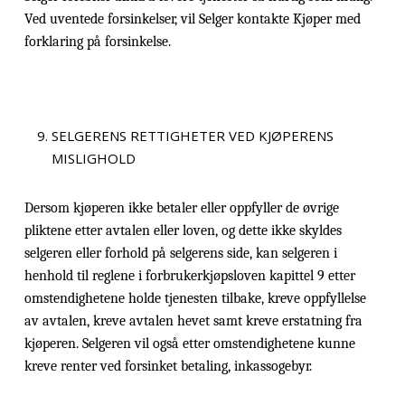
Ved uventede forsinkelser, vil Selger kontakte Kjøper med
forklaring på forsinkelse.
SELGERENS RETTIGHETER VED KJØPERENS
MISLIGHOLD
Dersom kjøperen ikke betaler eller oppfyller de øvrige
pliktene etter avtalen eller loven, og dette ikke skyldes
selgeren eller forhold på selgerens side, kan selgeren i
henhold til reglene i forbrukerkjøpsloven kapittel 9 etter
omstendighetene holde tjenesten tilbake, kreve oppfyllelse
av avtalen, kreve avtalen hevet samt kreve erstatning fra
kjøperen. Selgeren vil også etter omstendighetene kunne
kreve renter ved forsinket betaling, inkassogebyr.