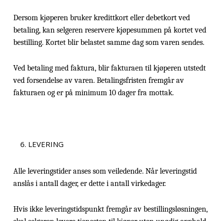
Dersom kjøperen bruker kredittkort eller debetkort ved
betaling, kan selgeren reservere kjøpesummen på kortet ved
bestilling. Kortet blir belastet samme dag som varen sendes.
Ved betaling med faktura, blir fakturaen til kjøperen utstedt
ved forsendelse av varen. Betalingsfristen fremgår av
fakturaen og er på minimum 10 dager fra mottak.
LEVERING
Alle leveringstider anses som veiledende. Når leveringstid
anslås i antall dager, er dette i antall virkedager.
Hvis ikke leveringstidspunkt fremgår av bestillingsløsningen,